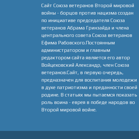
Сайт Союза ветеранов Второй мировой
войны - борцов против нацизма создан
по инициативе председателя Союза
ветеранов Абрама Гринзайда и члена
центрального совета Союза ветеранов
Ефима Рабовского.Постоянным
администратором и главным
редактором сайта является его автор
Войцеховский Александр, член Союза
ветеранов.Сайт, в первую очередь,
предназначен для воспитания молодежи
в духе патриотизма и преданности своей
родине. В статьях мы пытаемся показать
роль воина - еврея в победе народов во
Второй мировой войне.