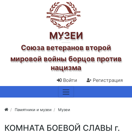
МУЗЕИ
Союза ветеранов второй
мировой войны
борцов против
нацизма
Войти
Регистрация
Памятники и музеи
Музеи
КОМНАТА БОЕВОЙ СЛАВЫ г.