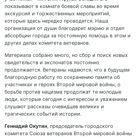
показывают в комнате боевой славы во время
экскурсий и торжественных мероприятий,
которые здесь нередко проводятся. Наша
организация от души благодарит мэрию и отдел
абсорбции города за постоянную помощь в этом и
других делах комитета ветеранов.
Материала собрано много, но сбор и поиск новых
свидетельств и экспонатов постоянно
продолжается. Ветераны надеются, что в будущем
благородную работу по сохранению памяти об
участниках и героях Второй мировой войны, о
борьбе против нацизма продолжат те молодые
люди, которые сегодня с интересом и уважением
слушают рассказы очевидцев великих и
трагических событий истории.
Геннадий Окутин
, председатель городского
комитета Союза ветеранов Второй мировой войны