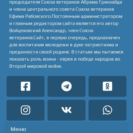
председателя Союза ветеранов Абрама Гринзайда
и члена центрального совета Союза ветеранов
Ефима Рабовского.Постоянным администратором
и главным редактором сайта является его автор
Войцеховский Александр, член Союза
ветеранов.Сайт, в первую очередь, предназначен
для воспитания молодежи в духе патриотизма и
преданности своей родине. В статьях мы пытаемся
показать роль воина - еврея в победе народов во
Второй мировой войне.
Меню